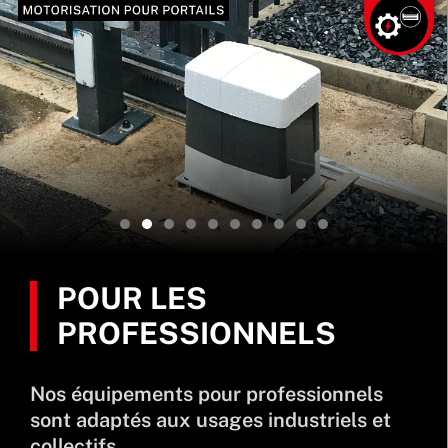
POUR LES
PROFESSIONNELS
Nos équipements pour professionnels
sont adaptés aux usages industriels et
collectifs.