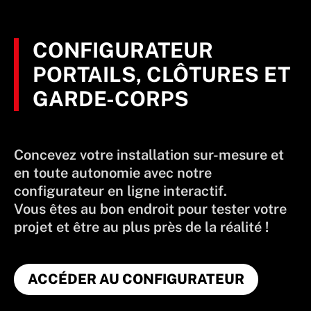
CONFIGURATEUR
PORTAILS, CLÔTURES ET
GARDE-CORPS
Concevez votre installation sur-mesure et
en toute autonomie avec notre
configurateur en ligne interactif.
Vous êtes au bon endroit pour tester votre
projet et être au plus près de la réalité !
ACCÉDER AU CONFIGURATEUR