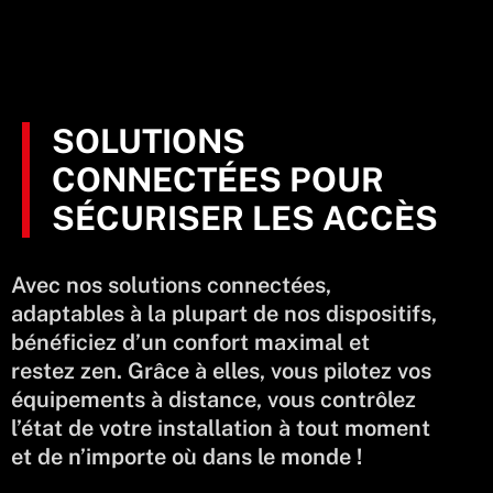
SOLUTIONS
CONNECTÉES POUR
SÉCURISER LES ACCÈS
Avec nos solutions connectées,
adaptables à la plupart de nos dispositifs,
bénéficiez d’un confort maximal et
restez zen. Grâce à elles, vous pilotez vos
équipements à distance, vous contrôlez
l’état de votre installation à tout moment
et de n’importe où dans le monde !