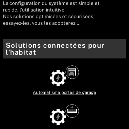
La configuration du système est simple et
rapide, l’utilisation intuitive.
Nos solutions optimisées et sécurisées,
essayez-les, vous les adopterez….
Solutions connectées pour
l’habitat
Automatisme portes de garage