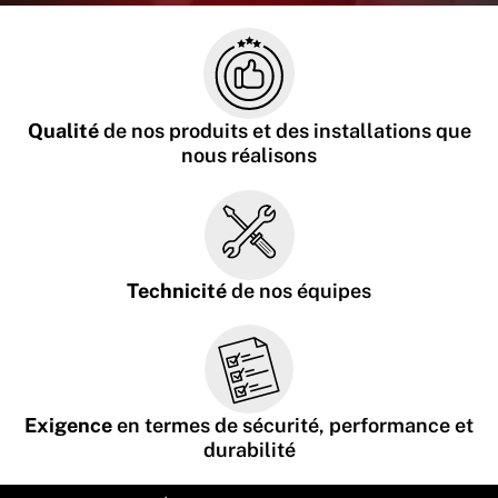
Qualité
de nos produits et des installations que
nous réalisons
Technicité
de nos équipes
Exigence
en termes de sécurité, performance et
durabilité