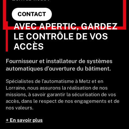
CONTACT
AVEC APERTIC, GARDEZ
LE CONTRÔLE DE VOS
ACCÈS
Fournisseur et installateur de systèmes
automatiques d’ouverture du bâtiment.
Spécialistes de l’automatisme à Metz et en
Lorraine, nous assurons la réalisation de nos
missions, à savoir garantir la sécurisation de vos
accès, dans le respect de nos engagements et de
nos valeurs.
+ En savoir plus