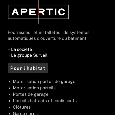
Fournisseur et installateur de systèmes
automatiques d’ouverture du bâtiment.
+ La société
+ Le groupe Surveil
Pour l'habitat
Motorisation portes de garage
Motorisation portails
Portes de garage
Portails battants et coulissants
Clôtures
Garde corps