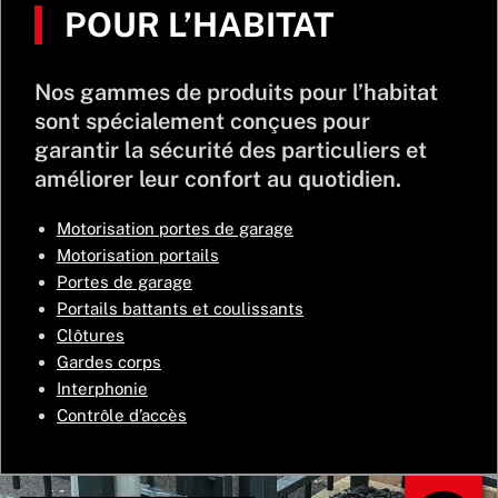
POUR L’HABITAT
Nos gammes de produits pour l’habitat
sont spécialement conçues pour
garantir la sécurité des particuliers et
améliorer leur confort au quotidien.
Motorisation portes de garage
Motorisation portails
Portes de garage
Portails battants et coulissants
Clôtures
Gardes corps
Interphonie
Contrôle d’accès