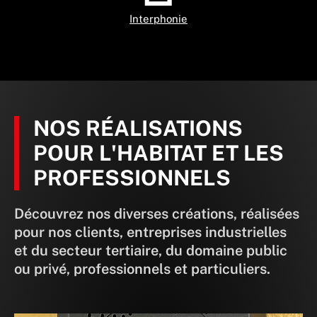
Interphonie
NOS RÉALISATIONS
POUR L'HABITAT ET LES
PROFESSIONNELS
Découvrez nos diverses créations, réalisées
pour nos clients, entreprises industrielles
et du secteur tertiaire, du domaine public
ou privé, professionnels et particuliers.