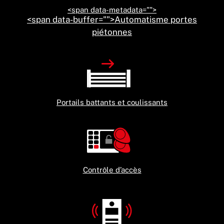
<span data-metadata="
">
<span data-buffer="
">Automatisme portes
piétonnes
Portails battants et coulissants
Contrôle d’accès