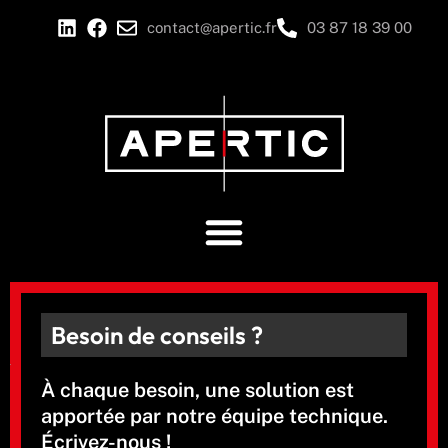
contact@apertic.fr
03 87 18 39 00
Besoin de conseils ?
À chaque besoin, une solution est
apportée par notre équipe technique.
Écrivez-nous !