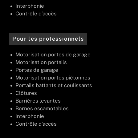
Interphonie
Contrôle d’accès
Pour les professionnels
Motorisation portes de garage
Motorisation portails
Portes de garage
Motorisation portes piétonnes
Portails battants et coulissants
Clôtures
Barrières levantes
Bornes escamotables
Interphonie
Contrôle d’accès