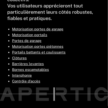
Vos utilisateurs apprécieront tout
particulièrement leurs côtés robustes,
fiables et pratiques.
Motorisation portes de garage
Motorisation portails
Portes de garage
Motorisation portes piétonnes
Portails battants et coulissants
Clôtures
Barrières levantes
Bornes escamotables
Interphonie
Contrôle d’accès