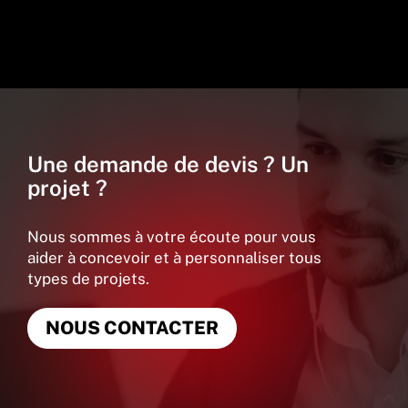
Une demande de devis ? Un
projet ?
Nous sommes à votre écoute pour vous
aider à concevoir et à personnaliser tous
types de projets.
NOUS CONTACTER