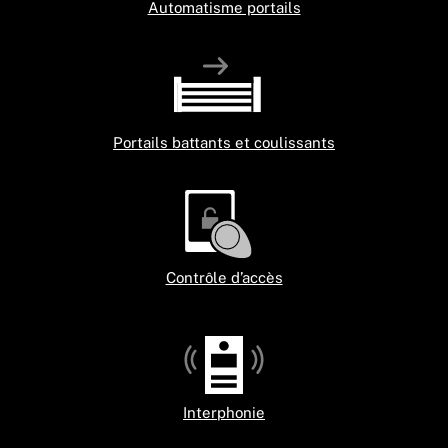
Automatisme portails
Portails battants et coulissants
Contrôle d’accès
Interphonie