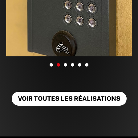
VOIR TOUTES LES RÉALISATIONS