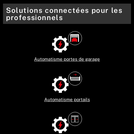
Solutions connectées pour les
professionnels
Automatisme portes de garage
Automatisme portails