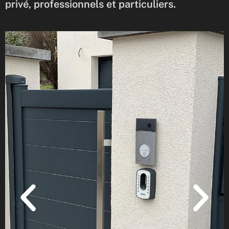
privé, professionnels et particuliers.