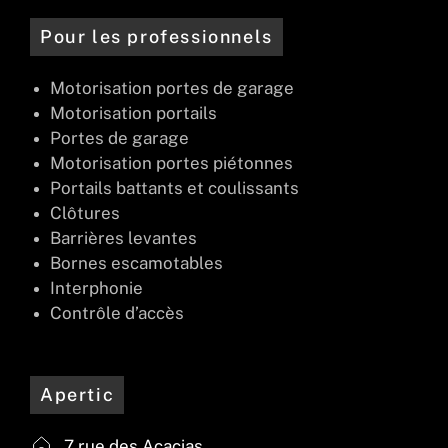
Pour les professionnels
Motorisation portes de garage
Motorisation portails
Portes de garage
Motorisation portes piétonnes
Portails battants et coulissants
Clôtures
Barrières levantes
Bornes escamotables
Interphonie
Contrôle d’accès
Apertic
7 rue des Acacias,