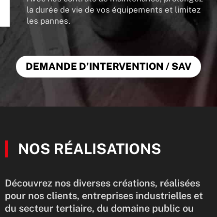
la durée de vie de vos équipements et limitez
les pannes.
DEMANDE D’INTERVENTION / SAV
NOS RÉALISATIONS
Découvrez nos diverses créations, réalisées
pour nos clients, entreprises industrielles et
du secteur tertiaire, du domaine public ou