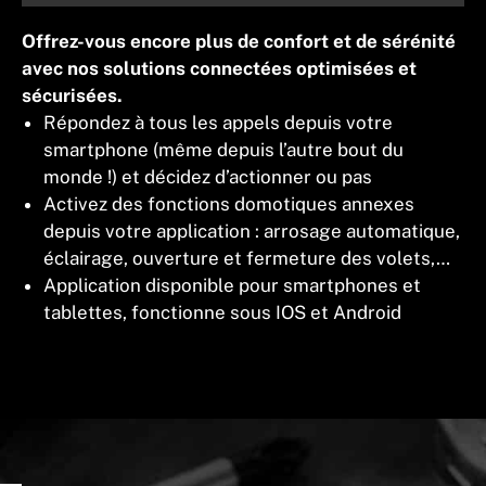
Offrez-vous encore plus de confort et de sérénité
avec nos solutions connectées optimisées et
sécurisées.
Répondez à tous les appels depuis votre
smartphone (même depuis l’autre bout du
monde !) et décidez d’actionner ou pas
Activez des fonctions domotiques annexes
depuis votre application : arrosage automatique,
éclairage, ouverture et fermeture des volets,…
Application disponible pour smartphones et
tablettes, fonctionne sous IOS et Android