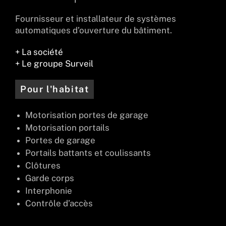
Fournisseur et installateur de systèmes
automatiques d’ouverture du bâtiment.
+ La société
+ Le groupe Surveil
Pour l'habitat
Motorisation portes de garage
Motorisation portails
Portes de garage
Portails battants et coulissants
Clôtures
Garde corps
Interphonie
Contrôle d’accès