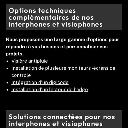
Options techniques
complémentaires de nos
interphones et visiophones
Nous proposons une large gamme d’options pour
répondre à vos besoins et personnaliser vos
projets.
Visière antipluie
Installation de plusieurs moniteurs -écrans de
contrôle
Intégration d’un digicode
Installation d’un lecteur de badge
Solutions connectées pour nos
interphones et visiophones