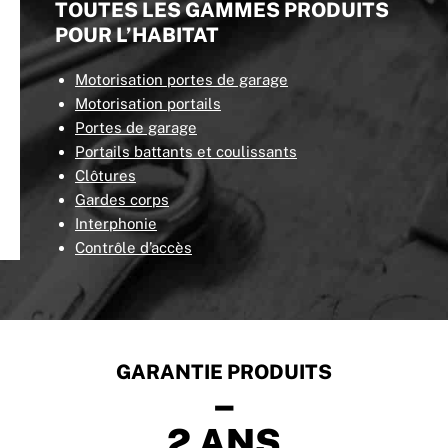
TOUTES LES GAMMES PRODUITS
POUR L’HABITAT
Motorisation portes de garage
Motorisation portails
Portes de garage
Portails battants et coulissants
Clôtures
Gardes corps
Interphonie
Contrôle d’accès
GARANTIE PRODUITS
–
2 ANS