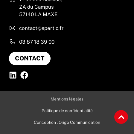
ZA du Campus
57140 LA MAXE
contact@apertic.fr
03 87 18 39 00
CONTACT
Mentions légales
Politique de confidentialité
Conception : Origo Communication