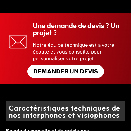
Une demande de devis ? Un
projet ?
Notre équipe technique est à votre
écoute et vous conseille pour
personnaliser votre projet
DEMANDER UN DEVIS
Caractéristiques techniques de
nos interphones et visiophones
Besoin de conseils et de précisions