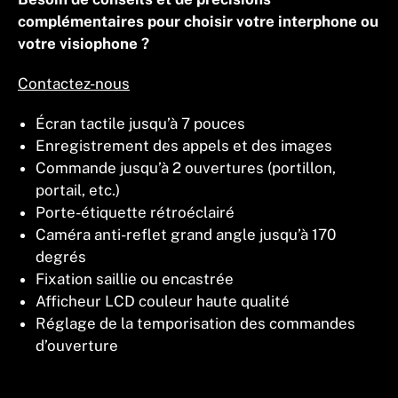
complémentaires pour choisir votre interphone ou
votre visiophone ?
Contactez-nous
Écran tactile jusqu’à 7 pouces
Enregistrement des appels et des images
Commande jusqu’à 2 ouvertures (portillon,
portail, etc.)
Porte-étiquette rétroéclairé
Caméra anti-reflet grand angle jusqu’à 170
degrés
Fixation saillie ou encastrée
Afficheur LCD couleur haute qualité
Réglage de la temporisation des commandes
d’ouverture