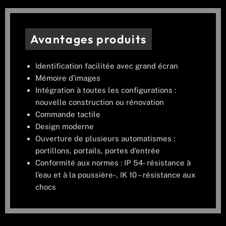
Avantages produits
Identification facilitée avec grand écran
Mémoire d’images
Intégration à toutes les configurations :
nouvelle construction ou rénovation
Commande tactile
Design moderne
Ouverture de plusieurs automatismes :
portillons, portails, portes d’entrée
Conformité aux normes : IP 54- résistance à
l’eau et à la poussière-, IK 10 – résistance aux
chocs