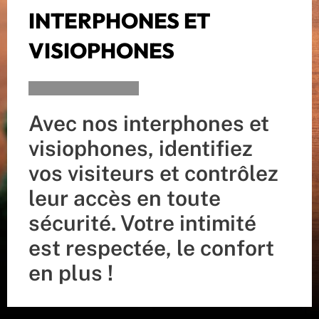
INTERPHONES ET
VISIOPHONES
Avec nos interphones et
visiophones, identifiez
vos visiteurs et contrôlez
leur accès en toute
sécurité. Votre intimité
est respectée, le confort
en plus !