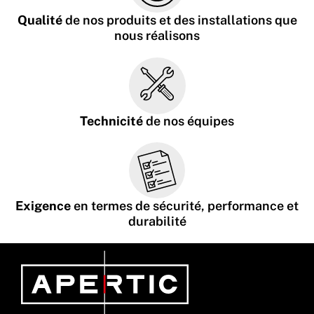
Qualité
de nos produits et des installations que
nous réalisons
Technicité
de nos équipes
Exigence
en termes de sécurité, performance et
durabilité