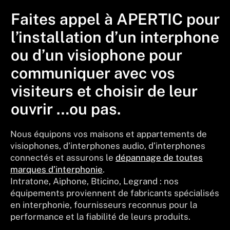
Faites appel à APERTIC pour
l’installation d’un interphone
ou d’un visiophone pour
communiquer avec vos
visiteurs et choisir de leur
ouvrir …ou pas.
Nous équipons vos maisons et appartements de
visiophones, d’interphones audio, d’interphones
connectés et assurons le
dépannage de toutes
marques d’interphonie
.
Intratone, Aiphone, Bticino, Legrand : nos
équipements proviennent de fabricants spécialisés
en interphonie, fournisseurs reconnus pour la
performance et la fiabilité de leurs produits.